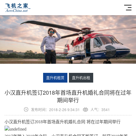
直升机租赁
直升机出租
​小汉直升机签订2018年首场直升机婚礼合同将在过年
期间举行
发布时间：2018-2-26 9:34:31
人气：3541
小汉直升机签订2018年首场直升机婚礼合同 将在过年期间举行