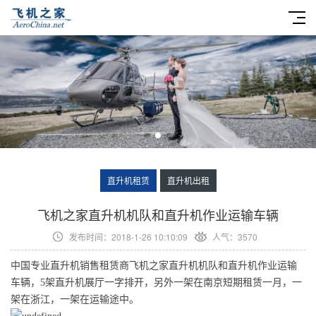
直升机租赁
直升机出租
​飞机之家直升机机队和直升机作业运输车辆
发布时间：2018-1-26 10:10:09
人气：3570
中国专业直升机销售租赁商飞机之家直升机机队和直升机作业运输
车辆，5架直升机展厅一字排开，另外一架在南京短期租赁一月，一
架在浙江，一架在运输途中。