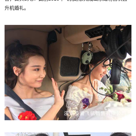
升机婚礼。