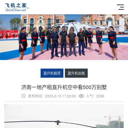
直升机租赁
直升机出租
​济南一地产租直升机空中看500万别墅
发布时间：2020-2-15 17:20:06
人气：3296