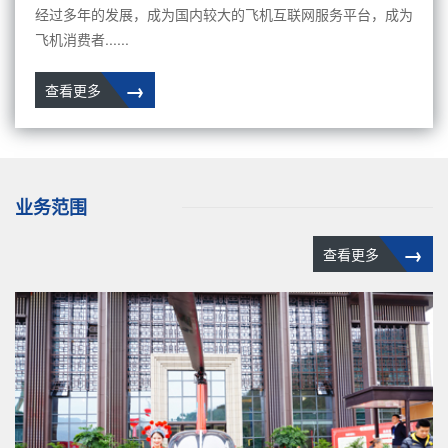
经过多年的发展，成为国内较大的飞机互联网服务平台，成为
飞机消费者......
→
查看更多
业务范围
→
查看更多