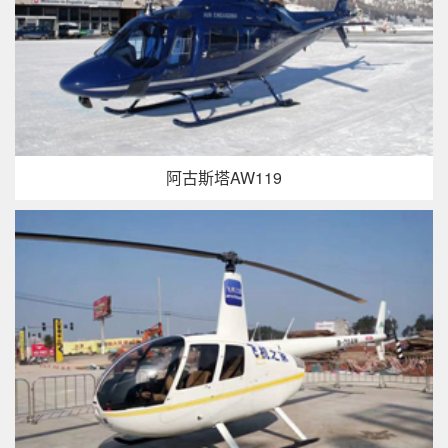
阿古斯塔AW119