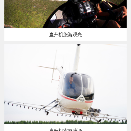
直升机旅游观光
直升机农林喷洒