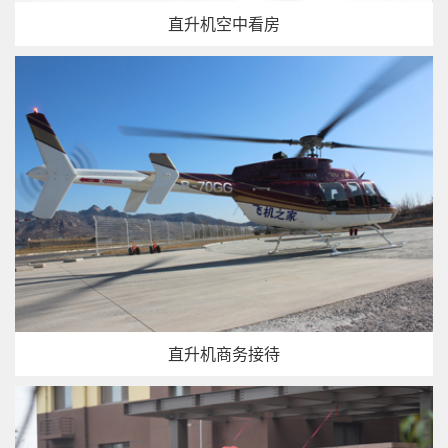
直升机空中看房
直升机商务接待