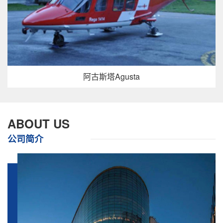
阿古斯塔Agusta
ABOUT US
公司简介