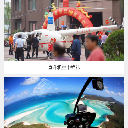
直升机空中婚礼