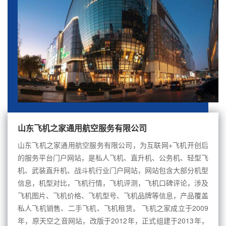
山东飞机之家通用航空服务有限公司
山东飞机之家通用航空服务有限公司，为互联网+飞机开创后
的服务平台门户网站，是私人飞机、直升机、公务机、轻型飞
机、武装直升机、战斗机行业门户网站，网站包含大部分机型
信息，机型对比，飞机行情，飞机评测，飞机口碑评论，涉及
飞机图片、飞机价格、飞机型号、飞机品牌等信息，产品覆盖
私人飞机销售、二手飞机、飞机租赁。 飞机之家成立于2009
年，原天空之音网站，改版于2012年，正式组建于2013年，