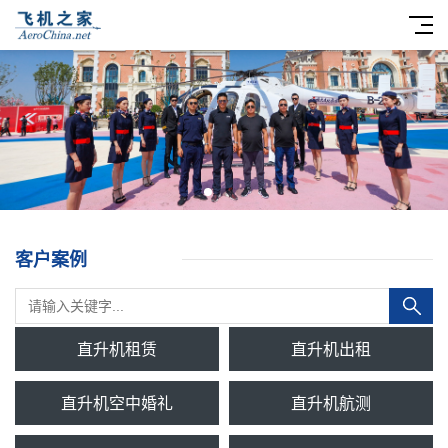
客户案例
直升机租赁
直升机出租
直升机空中婚礼
直升机航测