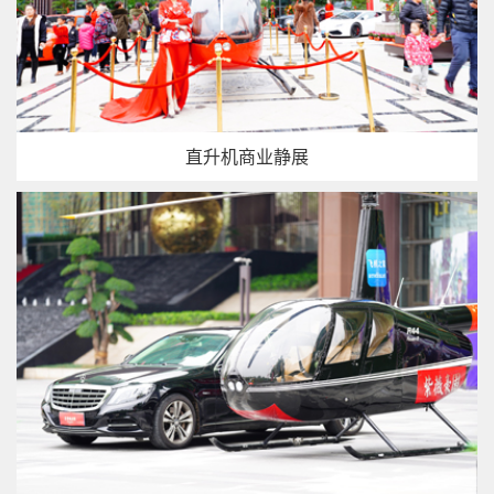
直升机商业静展