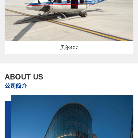
贝尔407
ABOUT US
公司简介