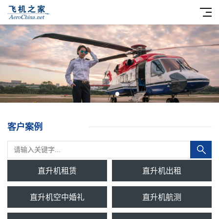
客户案例
直升机租赁
直升机出租
直升机空中婚礼
直升机航测