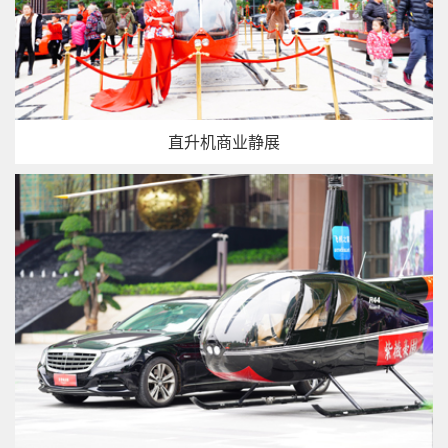
直升机商业静展