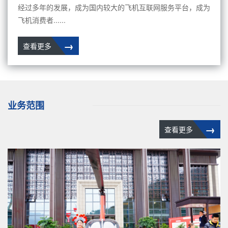
经过多年的发展，成为国内较大的飞机互联网服务平台，成为
飞机消费者......
→
查看更多
业务范围
→
查看更多