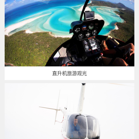
直升机旅游观光