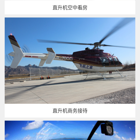
直升机空中看房
直升机商务接待