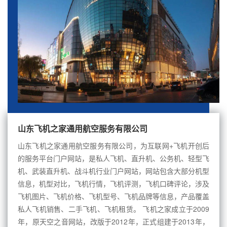
山东飞机之家通用航空服务有限公司
山东飞机之家通用航空服务有限公司，为互联网+飞机开创后
的服务平台门户网站，是私人飞机、直升机、公务机、轻型飞
机、武装直升机、战斗机行业门户网站，网站包含大部分机型
信息，机型对比，飞机行情，飞机评测，飞机口碑评论，涉及
飞机图片、飞机价格、飞机型号、飞机品牌等信息，产品覆盖
私人飞机销售、二手飞机、飞机租赁。 飞机之家成立于2009
年，原天空之音网站，改版于2012年，正式组建于2013年，