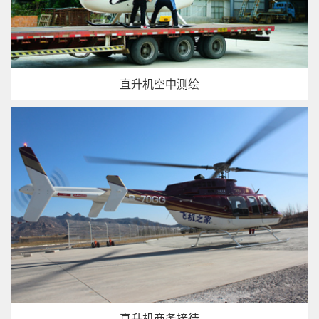
直升机空中测绘
直升机商务接待