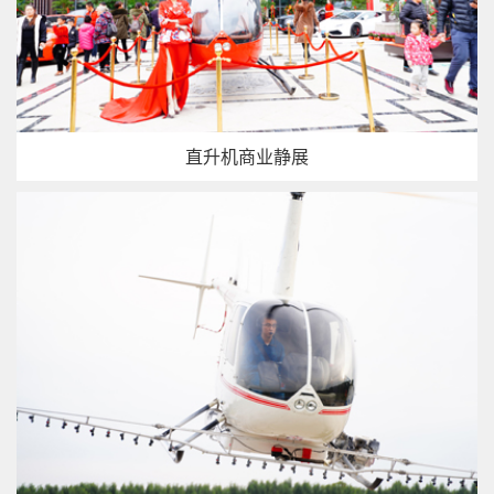
直升机商业静展