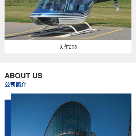
贝尔206
ABOUT US
公司简介