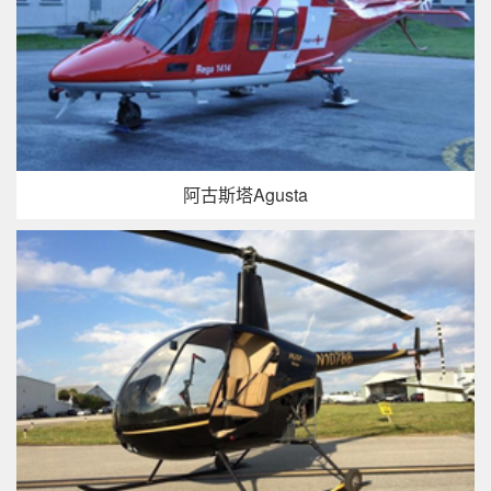
阿古斯塔Agusta