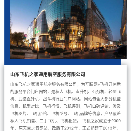
山东飞机之家通用航空服务有限公司
山东飞机之家通用航空服务有限公司，为互联网+飞机开创后
的服务平台门户网站，是私人飞机、直升机、公务机、轻型飞
机、武装直升机、战斗机行业门户网站，网站包含大部分机型
信息，机型对比，飞机行情，飞机评测，飞机口碑评论，涉及
飞机图片、飞机价格、飞机型号、飞机品牌等信息，产品覆盖
私人飞机销售、二手飞机、飞机租赁。 飞机之家成立于2009
年，原天空之音网站，改版于2012年，正式组建于2013年，