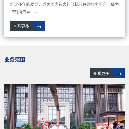
经过多年的发展，成为国内较大的飞机互联网服务平台，成为
飞机消费者......
→
查看更多
业务范围
→
查看更多