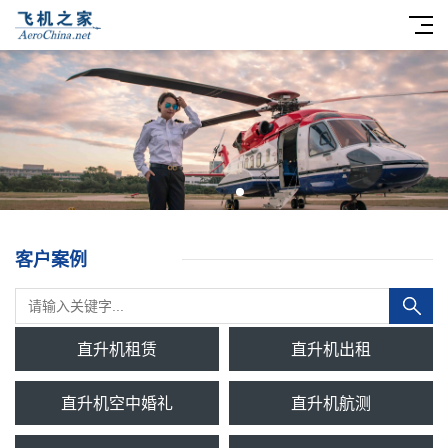
客户案例
直升机租赁
直升机出租
直升机空中婚礼
直升机航测