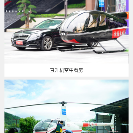
直升机空中看房