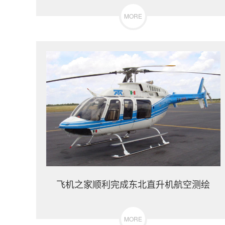
MORE
飞机之家顺利完成东北直升机航空测绘
MORE