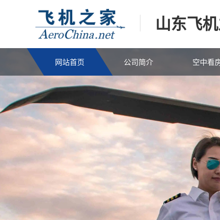
山东飞机
网站首页
公司简介
空中看