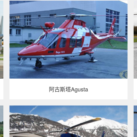
阿古斯塔Agusta