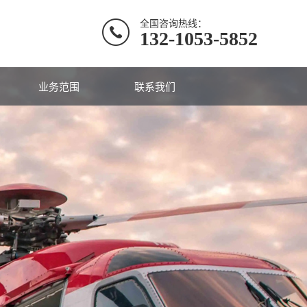
全国咨询热线：
132-1053-5852
业务范围
联系我们