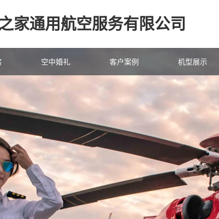
之家通用航空服务有限公司
房
空中婚礼
客户案例
机型展示