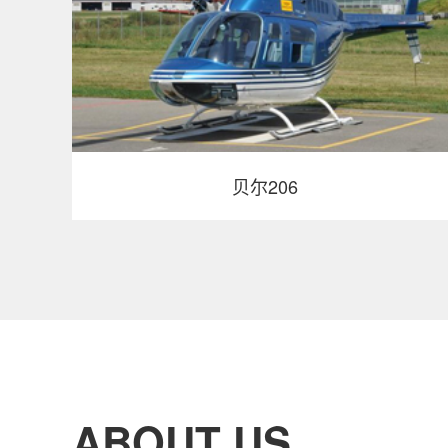
贝尔206
ABOUT US