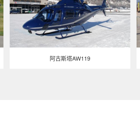
阿古斯塔AW119