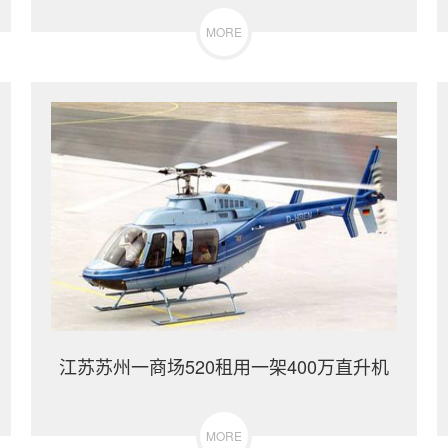
MORE
江苏苏州一商场520租用一架400万直升机
MORE