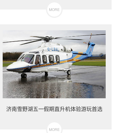
MORE
济南雪野湖五一假期直升机体验游玩首选
MORE