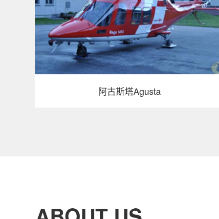
阿古斯塔Agusta
ABOUT US