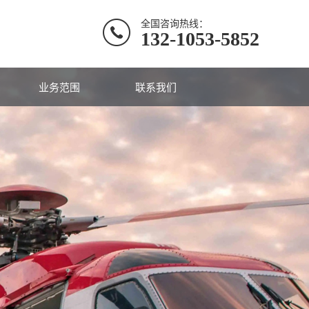
全国咨询热线：
132-1053-5852
业务范围
联系我们