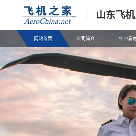
山东飞机
网站首页
公司简介
空中看