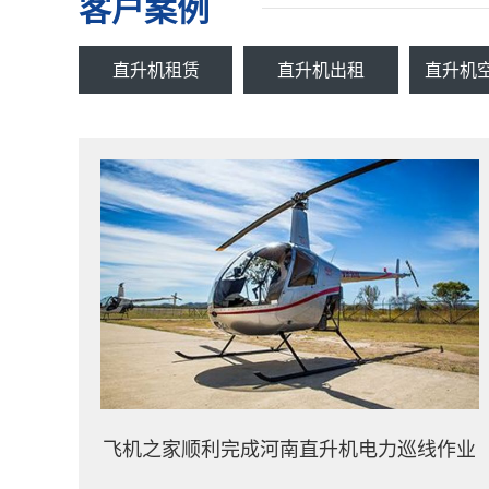
客户案例
直升机租赁
直升机出租
直升机
飞机之家顺利完成河南直升机电力巡线作业