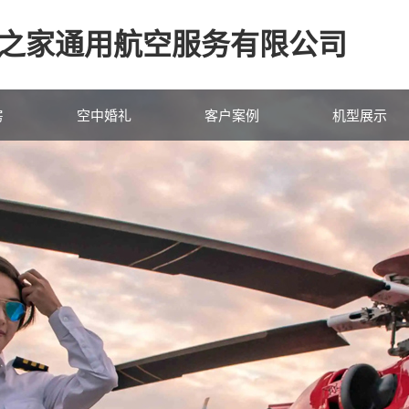
之家通用航空服务有限公司
房
空中婚礼
客户案例
机型展示