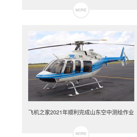
MORE
飞机之家2021年顺利完成山东空中测绘作业
MORE