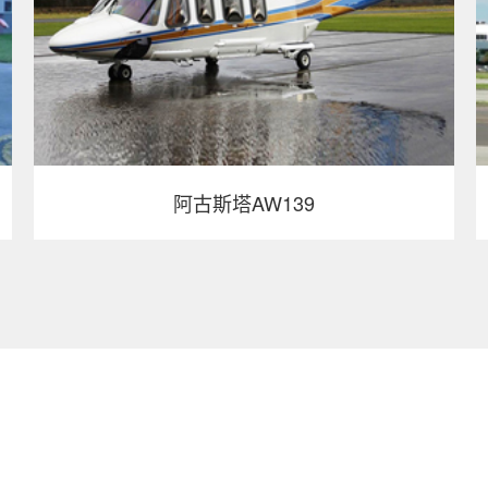
阿古斯塔AW139